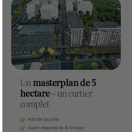
Un
masterplan de 5
hectare
– un cartier
complet
1450 de locuinte
cladiri elegante de 8–10 etaje