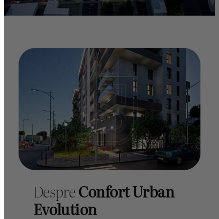
Despre
Confort Urban
Evolution