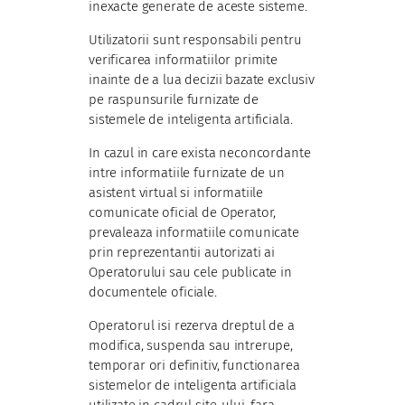
inexacte generate de aceste sisteme.
Utilizatorii sunt responsabili pentru
verificarea informatiilor primite
inainte de a lua decizii bazate exclusiv
pe raspunsurile furnizate de
sistemele de inteligenta artificiala.
In cazul in care exista neconcordante
intre informatiile furnizate de un
asistent virtual si informatiile
comunicate oficial de Operator,
prevaleaza informatiile comunicate
prin reprezentantii autorizati ai
Operatorului sau cele publicate in
documentele oficiale.
Operatorul isi rezerva dreptul de a
modifica, suspenda sau intrerupe,
temporar ori definitiv, functionarea
sistemelor de inteligenta artificiala