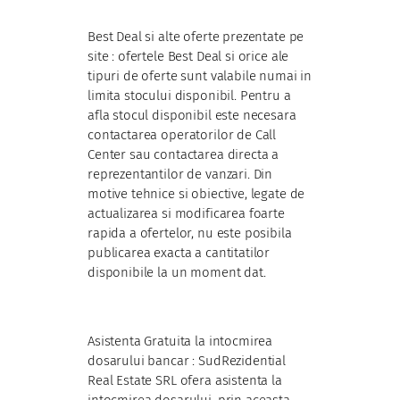
Best Deal si alte oferte prezentate pe
site : ofertele Best Deal si orice ale
tipuri de oferte sunt valabile numai in
limita stocului disponibil. Pentru a
afla stocul disponibil este necesara
contactarea operatorilor de Call
Center sau contactarea directa a
reprezentantilor de vanzari. Din
motive tehnice si obiective, legate de
actualizarea si modificarea foarte
rapida a ofertelor, nu este posibila
publicarea exacta a cantitatilor
disponibile la un moment dat.
Asistenta Gratuita la intocmirea
dosarului bancar : SudRezidential
Real Estate SRL ofera asistenta la