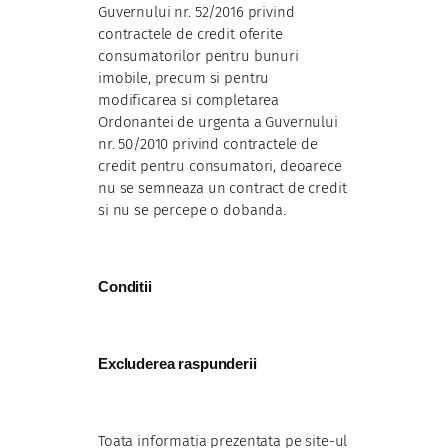
Guvernului nr. 52/2016 privind
contractele de credit oferite
consumatorilor pentru bunuri
imobile, precum si pentru
modificarea si completarea
Ordonantei de urgenta a Guvernului
nr. 50/2010 privind contractele de
credit pentru consumatori, deoarece
nu se semneaza un contract de credit
si nu se percepe o dobanda.
Conditii
Excluderea raspunderii
Toata informatia prezentata pe site-ul