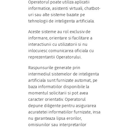
Operatorul poate utiliza aplicatii
informatice, asistenti virtuali, chatbot-
uri sau alte sisteme bazate pe
tehnologii de inteligenta artificiala.
Aceste sisteme au rol exclusiv de
informare, orientare si facilitare a
interactiunii cu utilizatorii si nu
inlocuiesc comunicarea oficiala cu
reprezentantii Operatorului.
Raspunsurile generate prin
intermediul sistemelor de inteligenta
artificiala sunt furnizate automat, pe
baza informatiilor disponibile la
momentul solicitarii si pot avea
caracter orientativ. Operatorul
depune diligente pentru asigurarea
acuratetei informatiilor furnizate, insa
nu garanteaza lipsa erorilor,
omisiunilor sau interpretarilor